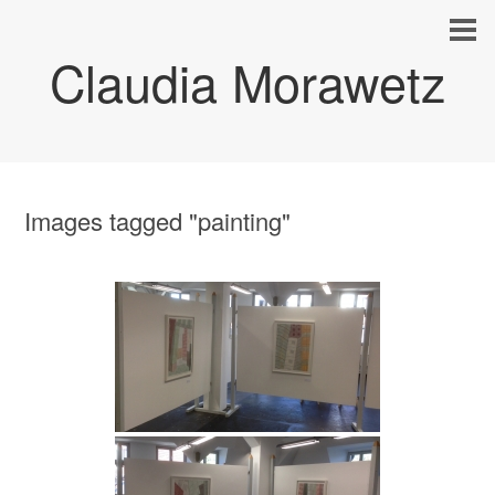
Claudia Morawetz
Images tagged "painting"