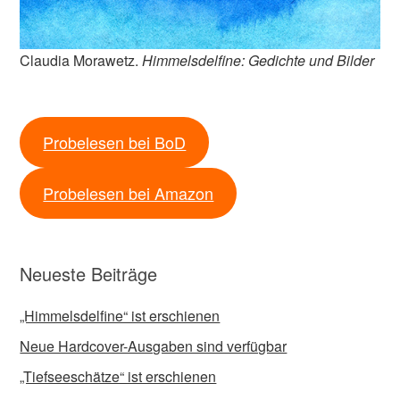
Claudia Morawetz.
Himmelsdelfine: Gedichte und Bilder
Probelesen bei BoD
Probelesen bei Amazon
Neueste Beiträge
„Himmelsdelfine“ ist erschienen
Neue Hardcover-Ausgaben sind verfügbar
„Tiefseeschätze“ ist erschienen