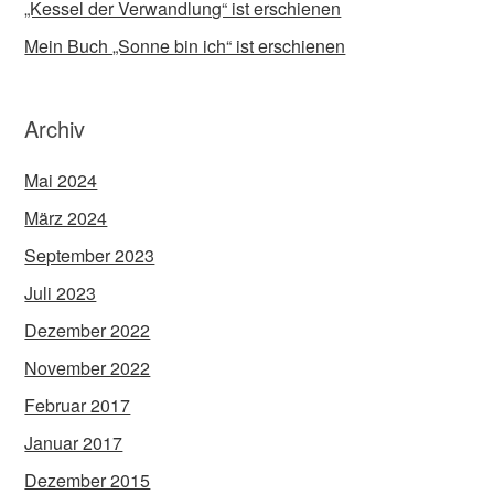
„Kessel der Verwandlung“ ist erschienen
Mein Buch „Sonne bin ich“ ist erschienen
Archiv
Mai 2024
März 2024
September 2023
Juli 2023
Dezember 2022
November 2022
Februar 2017
Januar 2017
Dezember 2015