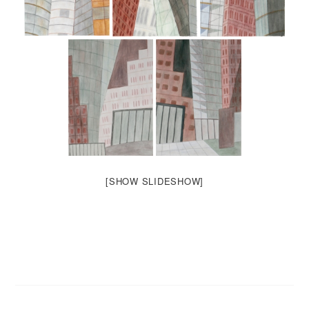
[SHOW SLIDESHOW]