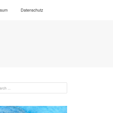
ssum
Datenschutz