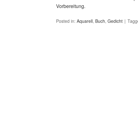
Vorbereitung.
Posted in:
Aquarell
,
Buch
,
Gedicht
Tagg