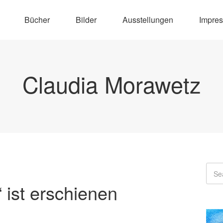
Bücher
Bilder
Ausstellungen
Impre
Claudia Morawetz
 ist erschienen