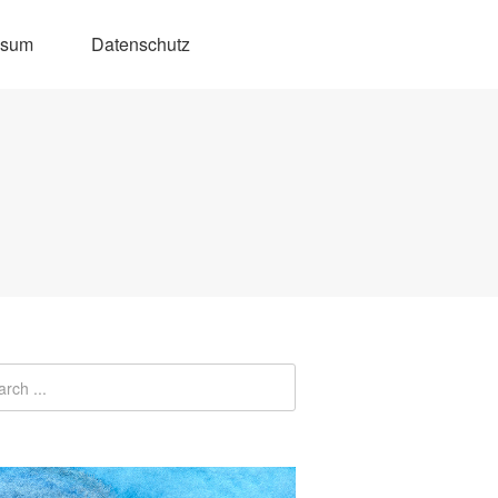
ssum
Datenschutz