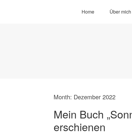
Home
Über mich
Month:
Dezember 2022
Mein Buch „Sonne
erschienen