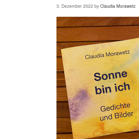
3. Dezember 2022
by
Claudia Morawetz