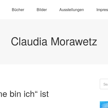
Bücher
Bilder
Ausstellungen
Impre
Claudia Morawetz
 bin ich“ ist