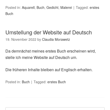
Posted in:
Aquarell
,
Buch
,
Gedicht
,
Malerei
Tagged:
erstes
Buch
Umstellung der Website auf Deutsch
19. November 2022
by
Claudia Morawetz
Da demnächst meines erstes Buch erscheinen wird,
stelle ich meine Website auf Deutsch um.
Die früheren Inhalte bleiben auf Englisch erhalten.
Posted in:
Buch
Tagged:
erstes Buch