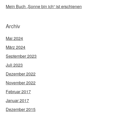
Mein Buch „Sonne bin ich“ ist erschienen
Archiv
Mai 2024
März 2024
September 2023
Juli 2023
Dezember 2022
November 2022
Februar 2017
Januar 2017
Dezember 2015