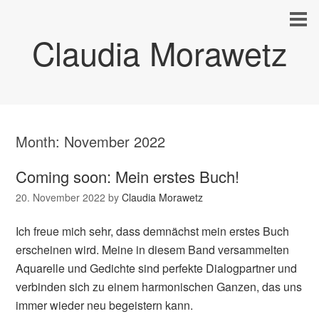
Claudia Morawetz
Month:
November 2022
Coming soon: Mein erstes Buch!
20. November 2022
by
Claudia Morawetz
Ich freue mich sehr, dass demnächst mein erstes Buch
erscheinen wird. Meine in diesem Band versammelten
Aquarelle und Gedichte sind perfekte Dialogpartner und
verbinden sich zu einem harmonischen Ganzen, das uns
immer wieder neu begeistern kann.