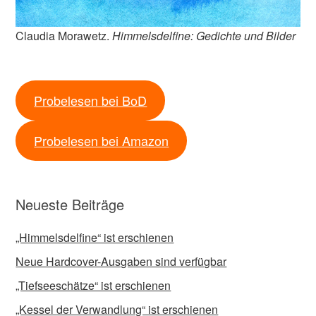
Claudia Morawetz.
Himmelsdelfine: Gedichte und Bilder
Probelesen bei BoD
Probelesen bei Amazon
Neueste Beiträge
„Himmelsdelfine“ ist erschienen
Neue Hardcover-Ausgaben sind verfügbar
„Tiefseeschätze“ ist erschienen
„Kessel der Verwandlung“ ist erschienen