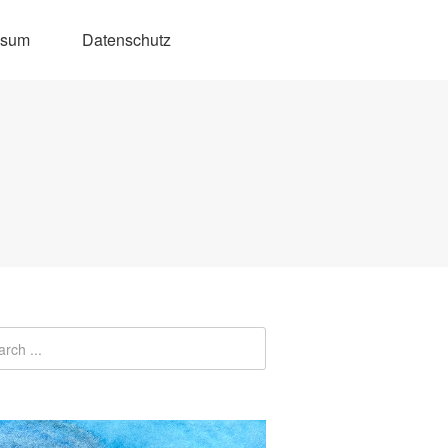
ssum
Datenschutz