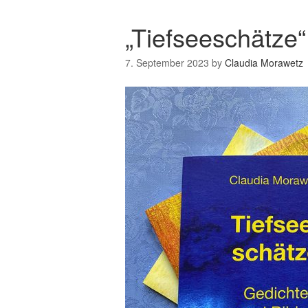
„Tiefseeschätze“
7. September 2023
by
Claudia Morawetz