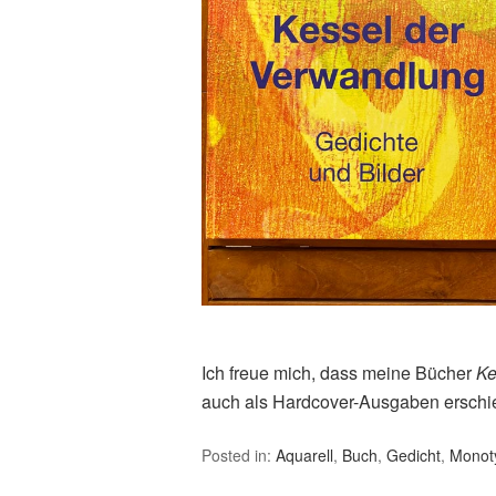
Ich freue mich, dass meine Bücher
Ke
auch als Hardcover-Ausgaben erschi
Posted in:
Aquarell
,
Buch
,
Gedicht
,
Monot