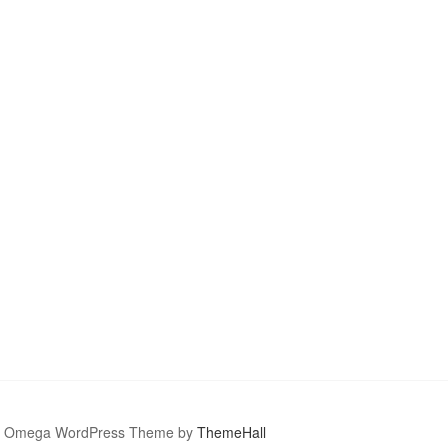
Omega WordPress Theme by
ThemeHall