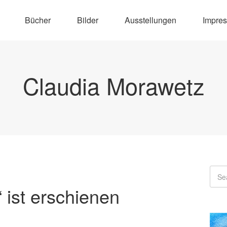
Bücher
Bilder
Ausstellungen
Impre
Claudia Morawetz
 ist erschienen