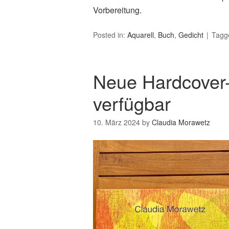
Vorbereitung.
Posted in:
Aquarell
,
Buch
,
Gedicht
Tagg
Neue Hardcover
verfügbar
10. März 2024
by
Claudia Morawetz