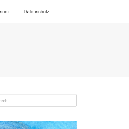
ssum
Datenschutz