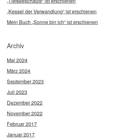
„Tiefseeschätze“ ist erschienen
„Kessel der Verwandlung“ ist erschienen
Mein Buch „Sonne bin ich“ ist erschienen
Archiv
Mai 2024
März 2024
September 2023
Juli 2023
Dezember 2022
November 2022
Februar 2017
Januar 2017