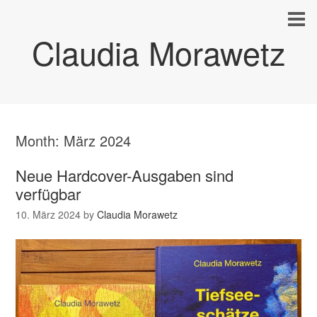
Claudia Morawetz
Month:
März 2024
Neue Hardcover-Ausgaben sind
verfügbar
10. März 2024
by
Claudia Morawetz