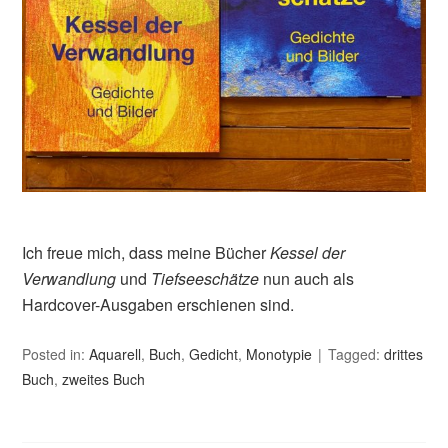
Ich freue mich, dass meine Bücher
Kessel der
Verwandlung
und
Tiefseeschätze
nun auch als
Hardcover-Ausgaben erschienen sind.
Posted in:
Aquarell
,
Buch
,
Gedicht
,
Monotypie
Tagged:
drittes
Buch
,
zweites Buch