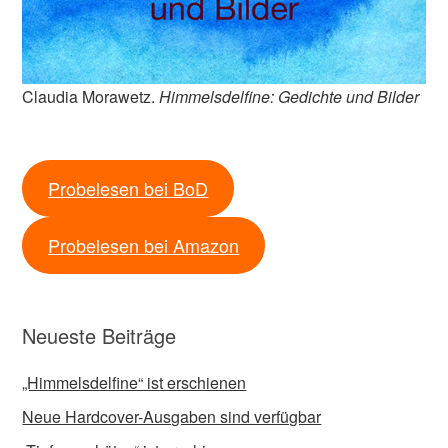
Claudia Morawetz.
Himmelsdelfine: Gedichte und Bilder
Probelesen bei BoD
Probelesen bei Amazon
Neueste Beiträge
„Himmelsdelfine“ ist erschienen
Neue Hardcover-Ausgaben sind verfügbar