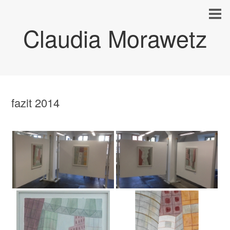
Claudia Morawetz
fazit 2014