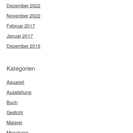
Dezember 2022
November 2022
Februar 2017
Januar 2017
Dezember 2015
Kategorien
Aquarell
Ausstellung
Buch
Gedicht
Malerei
Monotypie