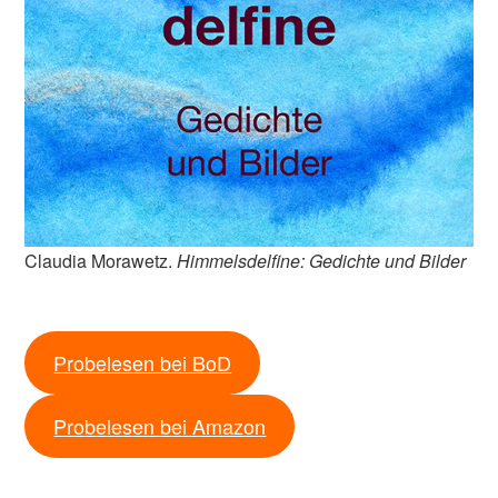
Claudia Morawetz.
Himmelsdelfine: Gedichte und Bilder
Probelesen bei BoD
Probelesen bei Amazon