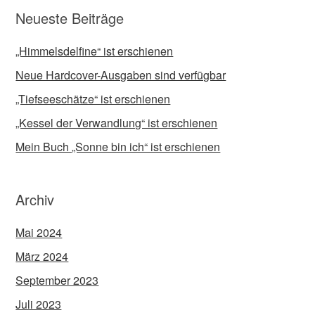
Neueste Beiträge
„Himmelsdelfine“ ist erschienen
Neue Hardcover-Ausgaben sind verfügbar
„Tiefseeschätze“ ist erschienen
„Kessel der Verwandlung“ ist erschienen
Mein Buch „Sonne bin ich“ ist erschienen
Archiv
Mai 2024
März 2024
September 2023
Juli 2023